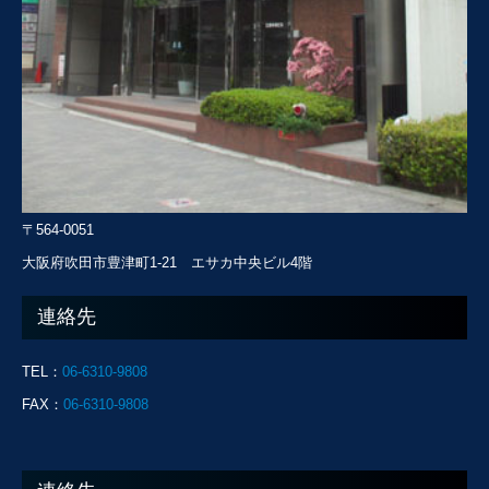
〒564-0051
大阪府吹田市豊津町1-21 エサカ中央ビル4階
連絡先
TEL：
06-6310-9808
FAX：
06-6310-9808