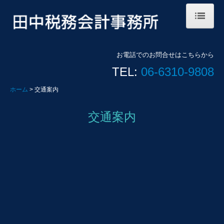
ホーム
お電話でのお問合せはこちらから
事務所案内
TEL:
06-6310-9808
TOPICS
ホーム
交通案内
交通案内
交通案内
リンク集
お問合せ