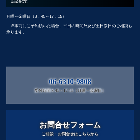
連絡先
月曜～金曜日（8：45～17：15）
※事前にご予約頂いた場合、平日の時間外及び土日祭日のご相談も
承ります。
06-6310-9808
受付時間 8:45～17:15（月曜～金曜日）
お問合せフォーム
ご相談・お問合せはこちらから