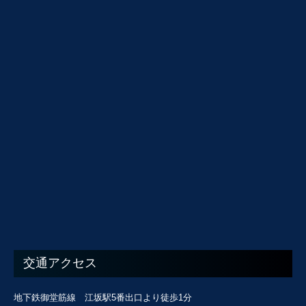
交通アクセス
地下鉄御堂筋線 江坂駅5番出口より徒歩1分